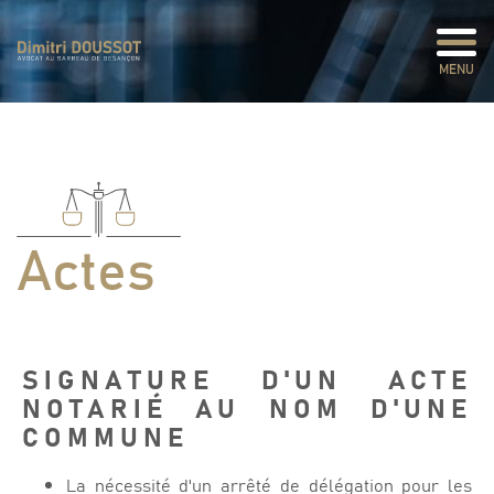
Panneau de gestion des cookies
MENU
Actes
SIGNATURE D'UN ACTE
NOTARIÉ AU NOM D'UNE
COMMUNE
La nécessité d'un arrêté de délégation pour les