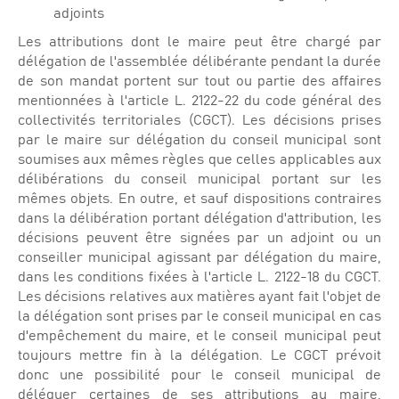
adjoints
Les attributions dont le maire peut être chargé par
délégation de l'assemblée délibérante pendant la durée
de son mandat portent sur tout ou partie des affaires
mentionnées à l'article L. 2122-22 du code général des
collectivités territoriales (CGCT). Les décisions prises
par le maire sur délégation du conseil municipal sont
soumises aux mêmes règles que celles applicables aux
délibérations du conseil municipal portant sur les
mêmes objets. En outre, et sauf dispositions contraires
dans la délibération portant délégation d'attribution, les
décisions peuvent être signées par un adjoint ou un
conseiller municipal agissant par délégation du maire,
dans les conditions fixées à l'article L. 2122-18 du CGCT.
Les décisions relatives aux matières ayant fait l'objet de
la délégation sont prises par le conseil municipal en cas
d'empêchement du maire, et le conseil municipal peut
toujours mettre fin à la délégation. Le CGCT prévoit
donc une possibilité pour le conseil municipal de
déléguer certaines de ses attributions au maire,