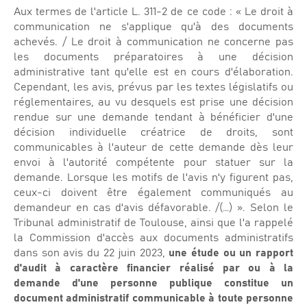
Aux termes de l'article L. 311-2 de ce code : « Le droit à
communication ne s'applique qu'à des documents
achevés. / Le droit à communication ne concerne pas
les documents préparatoires à une décision
administrative tant qu'elle est en cours d'élaboration.
Cependant, les avis, prévus par les textes législatifs ou
réglementaires, au vu desquels est prise une décision
rendue sur une demande tendant à bénéficier d'une
décision individuelle créatrice de droits, sont
communicables à l'auteur de cette demande dès leur
envoi à l'autorité compétente pour statuer sur la
demande. Lorsque les motifs de l'avis n'y figurent pas,
ceux-ci doivent être également communiqués au
demandeur en cas d'avis défavorable. /(…) ». Selon le
Tribunal administratif de Toulouse, ainsi que l'a rappelé
la Commission d'accès aux documents administratifs
dans son avis du 22 juin 2023,
une étude ou un rapport
d'audit à caractère financier réalisé par ou à la
demande d'une personne publique constitue un
document administratif communicable à toute personne