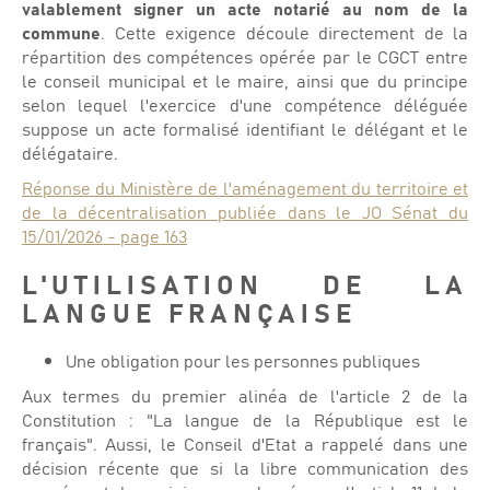
valablement signer un acte notarié au nom de la
commune
. Cette exigence découle directement de la
répartition des compétences opérée par le CGCT entre
le conseil municipal et le maire, ainsi que du principe
selon lequel l'exercice d'une compétence déléguée
suppose un acte formalisé identifiant le délégant et le
délégataire.
Réponse du Ministère de l'aménagement du territoire et
de la décentralisation publiée dans le JO Sénat du
15/01/2026 - page 163
L'UTILISATION DE LA
LANGUE FRANÇAISE
Une obligation pour les personnes publiques
Aux termes du premier alinéa de l'article 2 de la
Constitution : "La langue de la République est le
français". Aussi, le Conseil d'Etat a rappelé dans une
décision récente que si la libre communication des