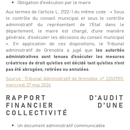
Obligation d'exécution par le maire
Aux termes de l’article L. 2122-1 du même code : « Sous
le contrôle du conseil municipal et sous le contrôle
administratif du représentant de l'Etat dans le
département, le maire est chargé, d'une manière
générale, d'exécuter les décisions du conseil municipal
». En application de ces dispositions, le Tribunal
administratif de Grenoble a jugé que
les autorités
administratives sont tenues d’exécuter les mesures
créatrices de droit qu’elles ont décidé tant qu’elles n’ont
pas été abrogées, retirées ou annulées
.
Source : Tribunal Administratif de Grenoble, n° 2202955,
mercredi 27 mai 2026
RAPPORT D'AUDIT
FINANCIER D'UNE
COLLECTIVITÉ
Un document administratif communicable