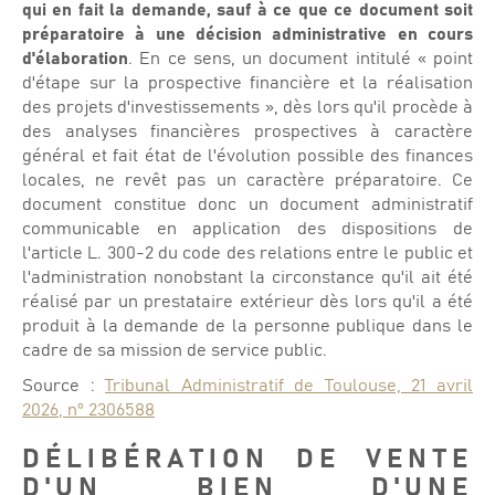
qui en fait la demande, sauf à ce que ce document soit
préparatoire à une décision administrative en cours
d'élaboration
. En ce sens, un document intitulé « point
d'étape sur la prospective financière et la réalisation
des projets d'investissements », dès lors qu'il procède à
des analyses financières prospectives à caractère
général et fait état de l'évolution possible des finances
locales, ne revêt pas un caractère préparatoire. Ce
document constitue donc un document administratif
communicable en application des dispositions de
l'article L. 300-2 du code des relations entre le public et
l'administration nonobstant la circonstance qu'il ait été
réalisé par un prestataire extérieur dès lors qu'il a été
produit à la demande de la personne publique dans le
cadre de sa mission de service public.
Source :
Tribunal Administratif de Toulouse, 21 avril
2026, n° 2306588
DÉLIBÉRATION DE VENTE
D'UN BIEN D'UNE