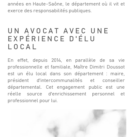
années en Haute-Saône, le département où il vit et
exerce des responsabilités publiques.
UN AVOCAT AVEC UNE
EXPÉRIENCE D'ÉLU
LOCAL
En effet, depuis 2014, en parallèle de sa vie
professionnelle et familiale, Maître Dimitri Doussot
est un élu local dans son département : maire,
président d'intercommunalités et conseiller
départemental. Cet engagement public est une
réelle source d'enrichissement personnel et
professionnel pour lui.