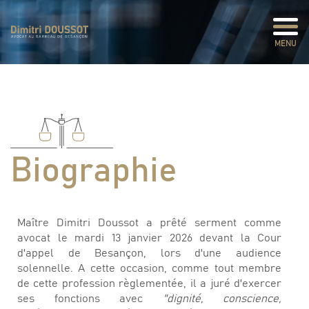
Panneau de gestion des cookies
MENU
Biographie
Maître Dimitri Doussot a prêté serment comme
avocat le mardi 13 janvier 2026 devant la Cour
d'appel de Besançon, lors d'une audience
solennelle. A cette occasion, comme tout membre
de cette profession règlementée, il a juré d'exercer
ses fonctions avec
"dignité, conscience,