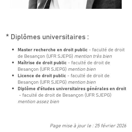
* Diplômes universitaires :
Master recherche en droit public
- faculté de droit
de Besançon (UFR SJEPG)
mention très bien
Maîtrise de droit public
- faculté de droit de
Besançon (UFR SJEPG)
mention bien
Licence de droit public
- faculté de droit de
Besançon (UFR SJEPG)
mention bien
Diplôme d'études universitaires générales en droit
- faculté de droit de Besançon (UFR SJEPG)
mention assez bien
Page mise à jour le : 25 février 2026