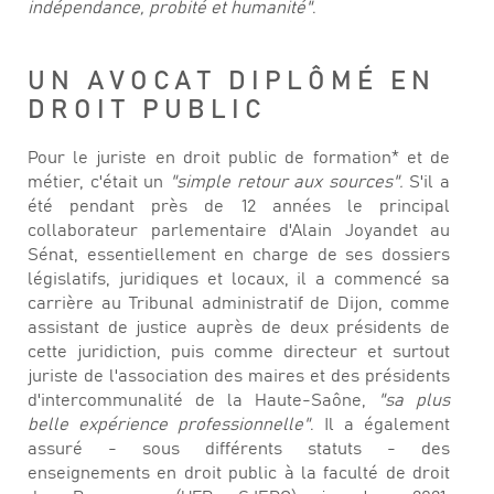
indépendance, probité et humanité"
.
UN AVOCAT DIPLÔMÉ EN
DROIT PUBLIC
Pour le juriste en droit public de formation* et de
métier, c'était un
"simple retour aux sources".
S'il a
été pendant près de 12 années le principal
collaborateur parlementaire d'Alain Joyandet au
Sénat, essentiellement en charge de ses dossiers
législatifs, juridiques et locaux, il a commencé sa
carrière au Tribunal administratif de Dijon, comme
assistant de justice auprès de deux présidents de
cette juridiction, puis comme directeur et surtout
juriste de l'association des maires et des présidents
d'intercommunalité de la Haute-Saône,
"sa plus
belle expérience professionnelle"
. Il a également
assuré - sous différents statuts - des
enseignements en droit public à la faculté de droit