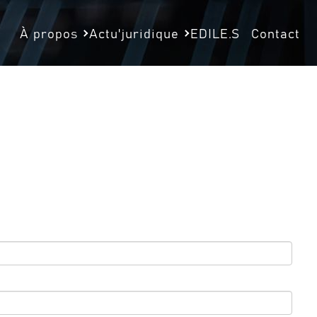
À propos
Actu'juridique
EDILE.S
Contact