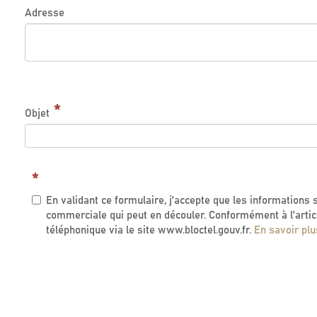
Adresse
Objet
En validant ce formulaire, j'accepte que les informations 
commerciale qui peut en découler. Conformément à l'artic
téléphonique via le site www.bloctel.gouv.fr.
En savoir plu