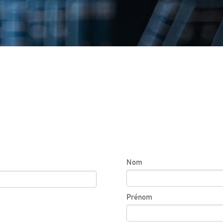
Nom
Prénom