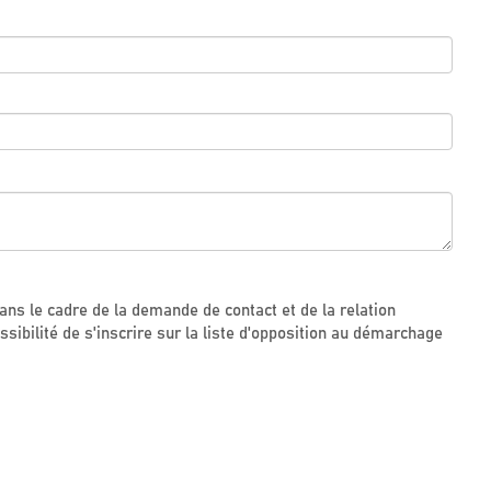
dans le cadre de la demande de contact et de la relation
bilité de s'inscrire sur la liste d'opposition au démarchage