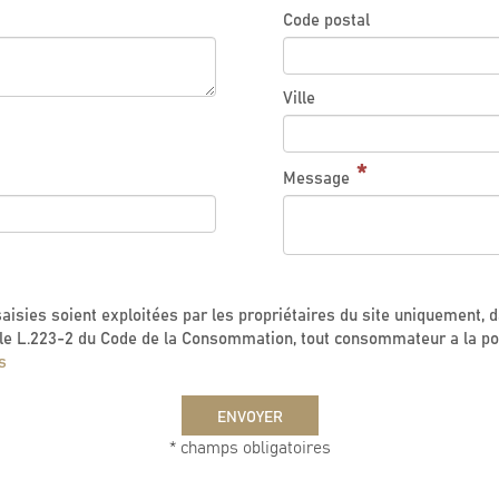
Code postal
Ville
Message
saisies soient exploitées par les propriétaires du site uniquement, 
le L.223-2 du Code de la Consommation, tout consommateur a la possi
s
ENVOYER
* champs obligatoires