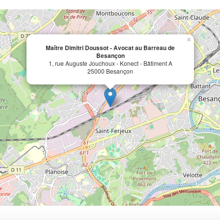
×
Maître Dimitri Doussot - Avocat au Barreau de
Besançon
1, rue Auguste Jouchoux - Konect - Bâtiment A
25000 Besançon