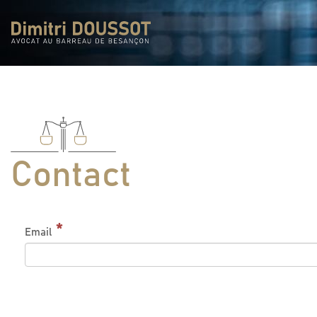
Panneau de gestion des cookies
Contact
Email